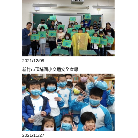
2021/12/09
新竹市頂埔國小交通安全宣導
2021/11/27