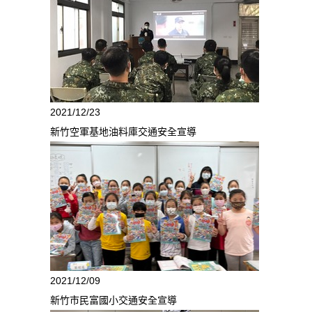
2021/12/23
新竹空軍基地油料庫交通安全宣導
2021/12/09
新竹市民富國小交通安全宣導