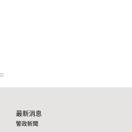
:::
最新消息
警政新聞