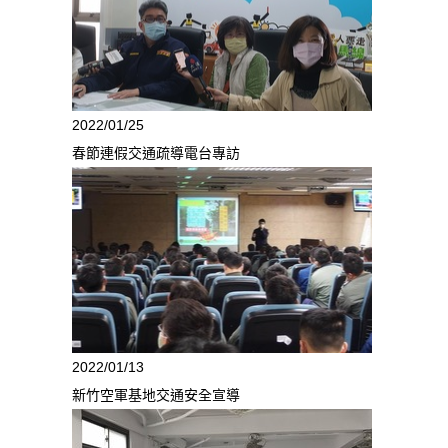
2022/01/25
春節連假交通疏導電台專訪
2022/01/13
新竹空軍基地交通安全宣導