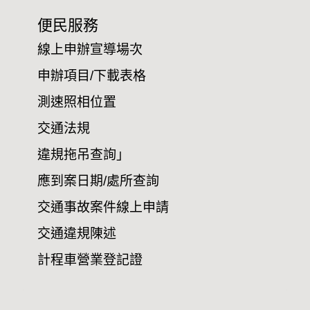
便民服務
線上申辦宣導場次
申辦項目/下載表格
測速照相位置
交通法規
違規拖吊查詢」
應到案日期/處所查詢
交通事故案件線上申請
交通違規陳述
計程車營業登記證