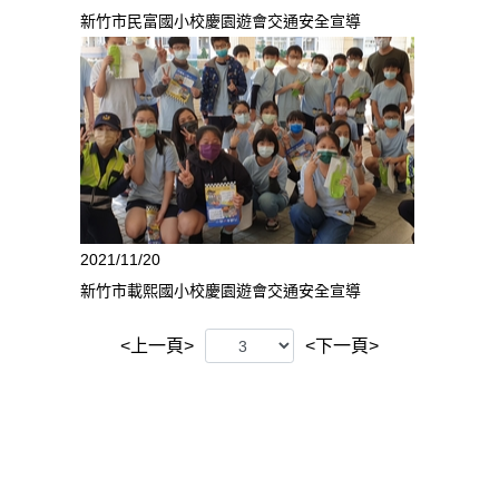
新竹市民富國小校慶園遊會交通安全宣導
2021/11/20
新竹市載熙國小校慶園遊會交通安全宣導
<上一頁>
<下一頁>