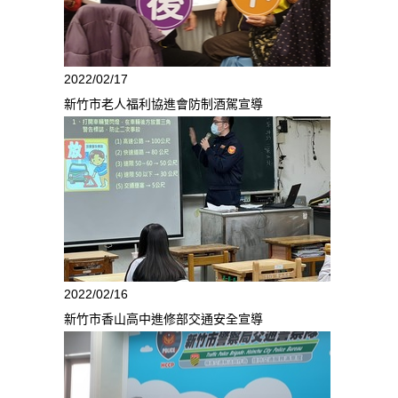
2022/02/17
新竹市老人福利協進會防制酒駕宣導
2022/02/16
新竹市香山高中進修部交通安全宣導