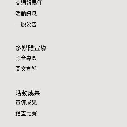
交通報馬仔
活動訊息
一般公告
多媒體宣導
影音專區
圖文宣導
活動成果
宣導成果
繪畫比賽