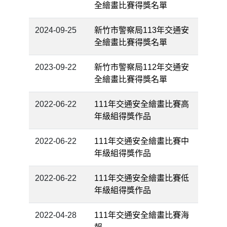
全繪畫比賽得獎名單
2024-09-25
新竹市警察局113年交通安
全繪畫比賽得獎名單
2023-09-22
新竹市警察局112年交通安
全繪畫比賽得獎名單
2022-06-22
111年交通安全繪畫比賽高
年級組得獎作品
2022-06-22
111年交通安全繪畫比賽中
年級組得獎作品
2022-06-22
111年交通安全繪畫比賽低
年級組得獎作品
2022-04-28
111年交通安全繪畫比賽海