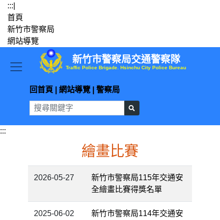
跳到主要內容
:::
|
首頁
新竹市警察局
網站導覽
新竹市警察局交通警察隊
Traffic Police Brigade. Hsinchu City Police Bureau
回首頁
|
網站導覽
|
警察局
:::
繪畫比賽
2026-05-27
新竹市警察局115年交通安
全繪畫比賽得獎名單
2025-06-02
新竹市警察局114年交通安