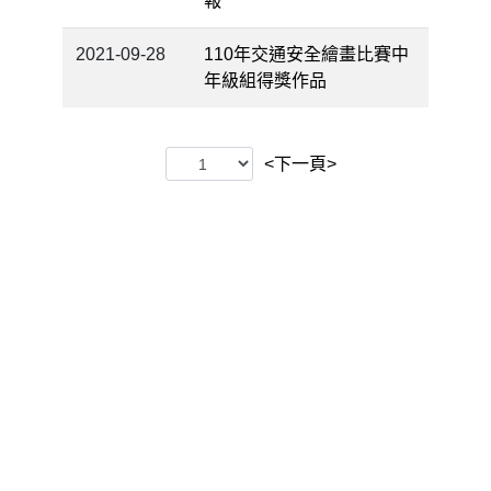
報
2021-09-28
110年交通安全繪畫比賽中
年級組得獎作品
<下一頁>