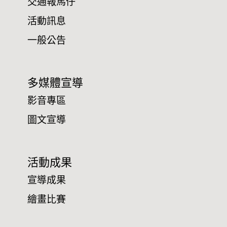
交通報馬仔
活動訊息
一般公告
多媒體宣導
影音專區
圖文宣導
活動成果
宣導成果
繪畫比賽