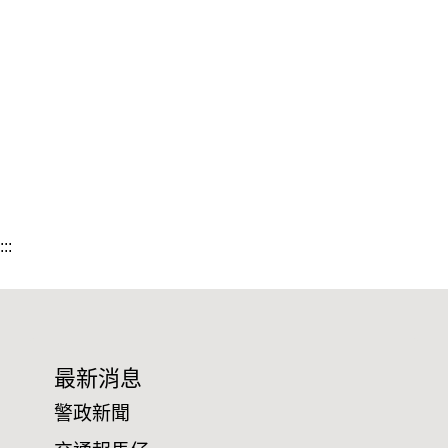
:::
最新消息
警政新聞