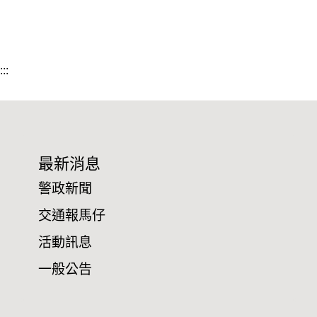
:::
最新消息
警政新聞
交通報馬仔
活動訊息
一般公告