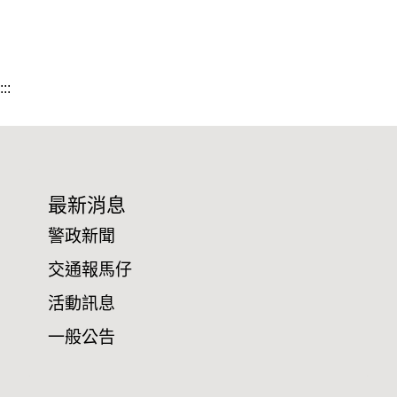
:::
最新消息
警政新聞
交通報馬仔
活動訊息
一般公告